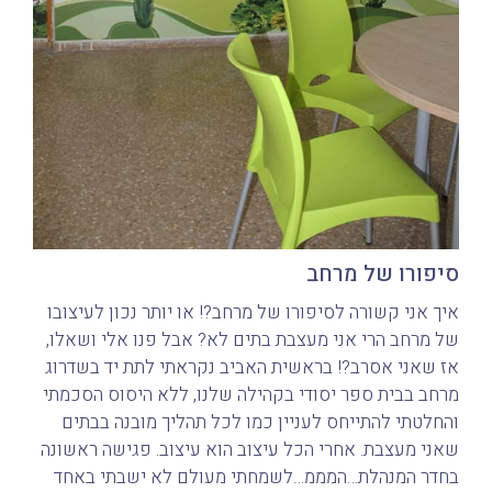
סיפורו של מרחב
איך אני קשורה לסיפורו של מרחב?! או יותר נכון לעיצובו
של מרחב הרי אני מעצבת בתים לא? אבל פנו אלי ושאלו,
אז שאני אסרב?! בראשית האביב נקראתי לתת יד בשדרוג
מרחב בבית ספר יסודי בקהילה שלנו, ללא היסוס הסכמתי
והחלטתי להתייחס לעניין כמו לכל תהליך מובנה בבתים
שאני מעצבת. אחרי הכל עיצוב הוא עיצוב. פגישה ראשונה
בחדר המנהלת…המממ…לשמחתי מעולם לא ישבתי באחד