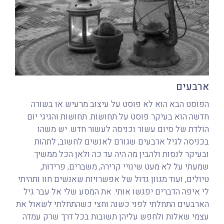
ארבעים
הפוסט הבא הוא לא פוסט על עיצוב מרעיש או בשורה
חדשה הוא בעיקר פוסט על תחושות. תחושות והגיגי יום
הולדת של סיום עשור וכניסה לעשור חדש. יש משהו
בכניסה לגיל ארבעים שגורם לאנשים לחשוב, לתהות
ובעיקר לנסות ולהבין מה היה עד כה ולאן הכל ממשיך.
שמעתי על לא מעט שינויי קרירה, משברים, פרידות,
טיולים, ועוד מגוון גדול של אפשרויות שאנשים חוו ותהיתי
לי איפה הדברים יפגשו אותי. את המסע שלי אל עבר גיל
הארבעים התחלתי לפני כשנה וחצי כשהתחלתי לשאול את
עצמי שאלות ולחפש עליהן תשובות בכל דרך שרק עמדה