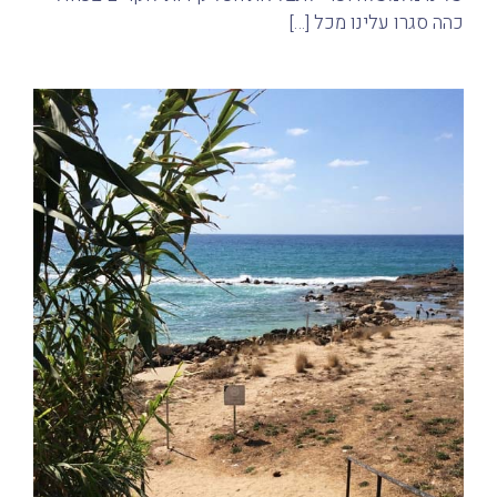
כהה סגרו עלינו מכל […]