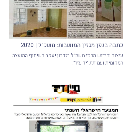
כתבה בגפן מגזין המושבות: משכ"ל | 2020
עיצוב וחידוש מרכז משכ"ל בזכרון יעקב בשיתוף המועצה
המקומית ועמותת "יד עזר".