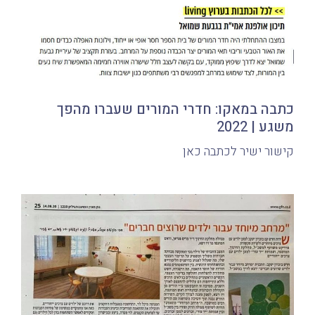
כתבה במאקו: חדרי המורים שעברו מהפך
משגע | 2022
קישור ישיר לכתבה כאן