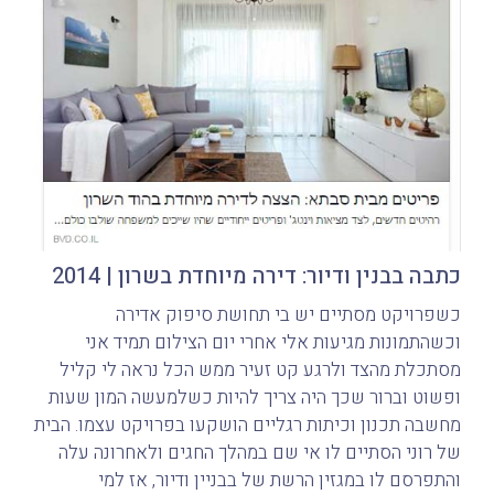
כתבה בבנין ודיור: דירה מיוחדת בשרון | 2014
כשפרויקט מסתיים יש בי תחושת סיפוק אדירה
וכשהתמונות מגיעות אלי אחרי יום הצילום תמיד אני
מסתכלת מהצד ולרגע קט זעיר ממש הכל נראה לי קליל
ופשוט וברור שכך היה צריך להיות כשלמעשה המון שעות
מחשבה תכנון וכיתות רגליים הושקעו בפרויקט עצמו. הבית
של רוני הסתיים לו אי שם במהלך החגים ולאחרונה עלה
והתפרסם לו במגזין הרשת של בבניין ודיור, אז למי