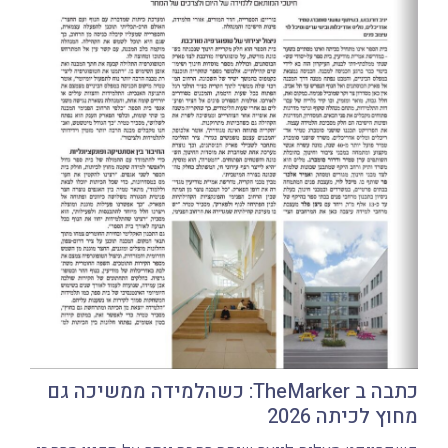
כתבה ב TheMarker: כשהלמידה ממשיכה גם
מחוץ לכיתה 2026