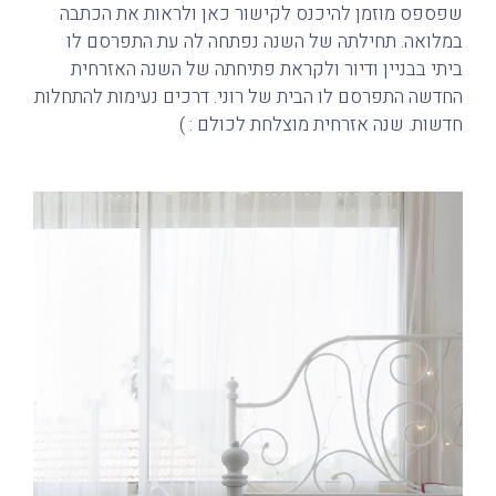
שפספס מוזמן להיכנס לקישור כאן ולראות את הכתבה
במלואה. תחילתה של השנה נפתחה לה עת התפרסם לו
ביתי בבניין ודיור ולקראת פתיחתה של השנה האזרחית
החדשה התפרסם לו הבית של רוני. דרכים נעימות להתחלות
חדשות. שנה אזרחית מוצלחת לכולם : )