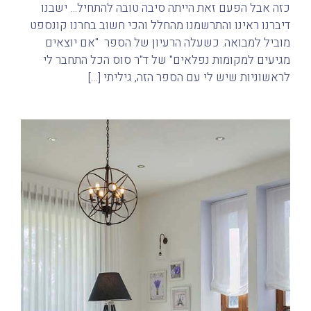
כזה אבל הפעם זאת הייתה סיבה טובה להתחיל… ישבנו
דיברנו ראינו והתרשמנו מהחלל והכי חשוב בחרנו קונספט
מוביל למבואה. כשעלה הרעיון של הספר "אם יוצאים
מגיעים למקומות נפלאים" של ד"ר סוס הכל התחבר לי
לראשוניות שיש לי עם הספר הזה, גיליתי […]