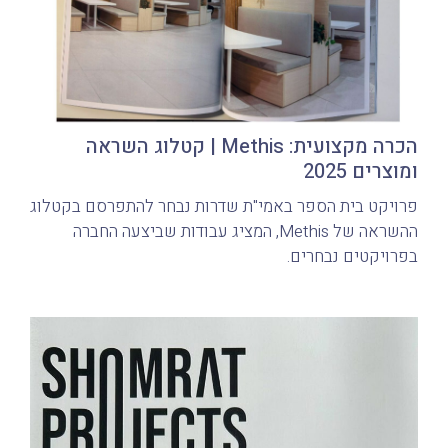
הכרה מקצועית: Methis | קטלוג השראה
ומוצרים 2025
פרויקט בית הספר באמי"ת שדרות נבחר להתפרסם בקטלוג
ההשראה של Methis, המציג עבודות שביצעה החברה
בפרויקטים נבחרים.