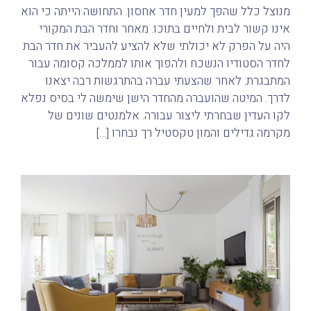
מנוצל כלל שהפך למעין חדר אחסון. התחושה הייתה כי הוא
אינו קשור לבית ולחיים בתוכו. מאחר וחדר הבת המקורי
היה על הפרק לא יכולתי שלא להציע להעביר את חדר הבת
לחדר הסטודיו הנשכח ולהפוך אותו לממלכה קסומה עבור
המתבגרת. לאחר שהצעתי עברה בהתרגשות רבה יצאנו
לדרך. המיטה שהועברה מהחדר הישן שימשה לי בסיס נפלא
לקו העדין שבחרתי ליצור עבורה. אלמנטים שונים של
מקרמה גדילים והמון טקסטיל רך נבחרו […]