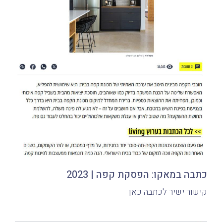
כתבה במאקו: הפסקת קפה | 2023
קישור ישיר לכתבה כאן