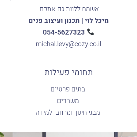
אשמח ללוות גם אתכם.
מיכל לוי | תכנון ועיצוב פנים
054-5627323
michal.levy@cozy.co.il
תחומי פעילות
בתים פרטיים
משרדים
מבני חינוך ומרחבי למידה