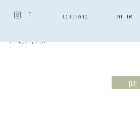
אודות
בואו נדבר
לפרויקט הבא
נוך