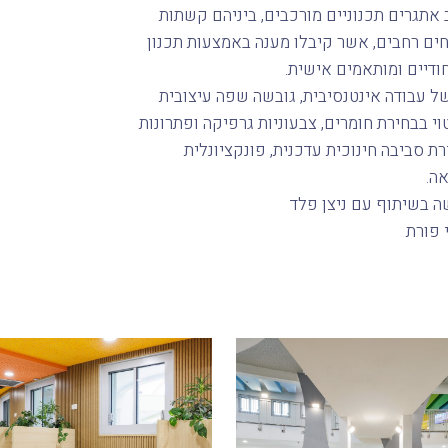
 אתגרים תכנוניים מורכבים, ביניהם קשתות
ים רחבים, אשר קיבלו מענה באמצעות תכנון
חודיים ומותאמים אישית.
ל עבודה אינטנסיבית, גובשה שפה עיצובית
וי בבחירת חומרים, צבעוניות גרפיקה ופתרונות
רת סביבה חינוכית עדכנית, פונקציונלית
ה.
ה בשיתוף עם ניצן פלד
י פורת