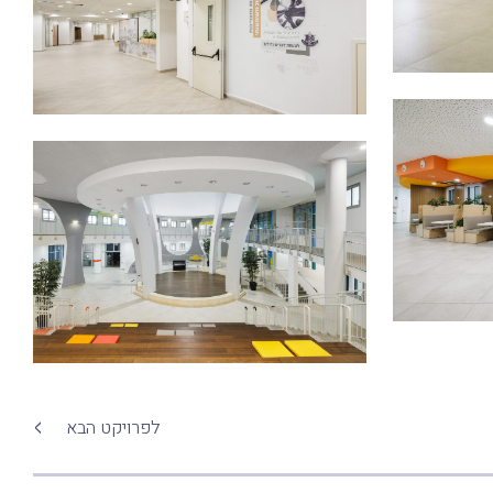
לפרויקט הבא