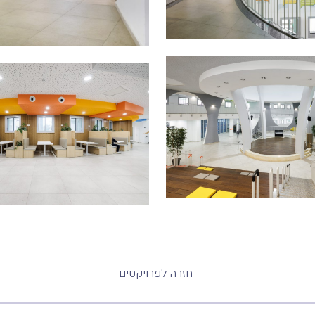
חזרה לפרויקטים