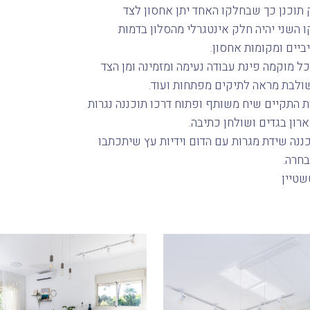
 תוכנן כך שבחלקו האחד יתן אחסון לצד
 השני יהיה חלק אינטגרלי מהסלון בדמות
יים ומקומות אחסון.
ל מוקמה פינת עבודה נעימה ומזמינה ומן הצד
ולבת מראה לתיקים מפתחות ועוד.
 התקיים שיח משותף ופתוח דרכו תוכננה נגרות
רון בגדים ושולחן כתיבה.
ננה שידת מגרות עם הדום וידיות עץ שיתכתבו
חרה.
שטיין